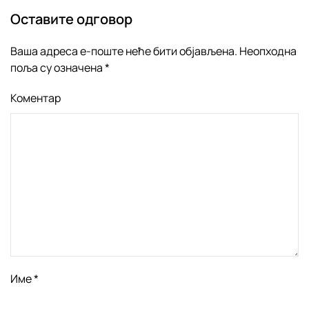
Оставите одговор
Ваша адреса е-поште неће бити објављена. Неопходна
поља су означена
*
Коментар
Име
*