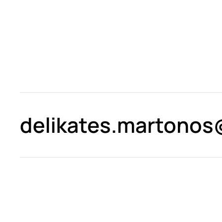
delikates.martono