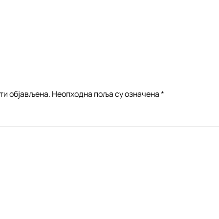
ти објављена. Неопходна поља су означена
*