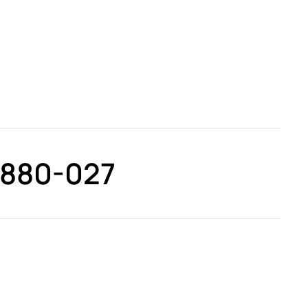
4880-027