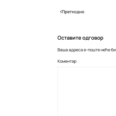
Претходно
Оставите одговор
Ваша адреса е-поште неће би
Коментар