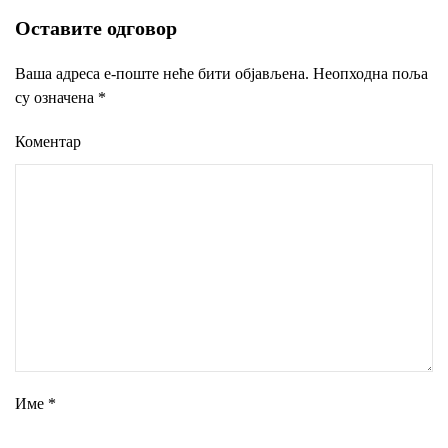
Оставите одговор
Ваша адреса е-поште неће бити објављена. Неопходна поља
су означена
*
Коментар
Име
*